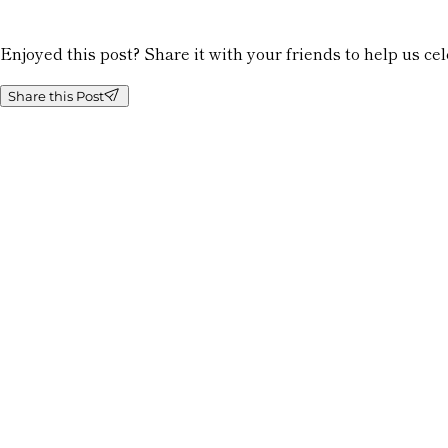
Enjoyed this post? Share it with your friends to help us c
Share this Post