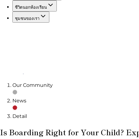
ชีวิตนอกห้องเรียน
ชุมชนของเรา
Our Community
News
Detail
Is Boarding Right for Your Child? E