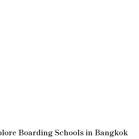
xplore Boarding Schools in Bangkok