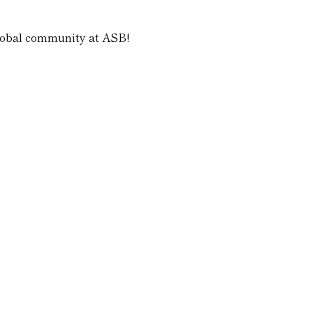
 global community at ASB!