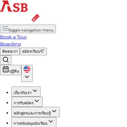
Toggle navigation menu
Book a Tour
Boarding
ติดต่อเรา
สมัครเรียน
ปฎิทิน
เกี่ยวกับเรา
การรับสมัคร
หลักสูตรและการเรียนรู้
การสนับสนุนนักเรียน