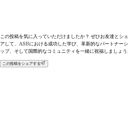
この投稿を気に入っていただけましたか？ ぜひお友達とシェ
アして、ASBにおける成功した学び、革新的なパートナーシ
ップ、そして国際的なコミュニティを一緒に祝福しましょう.
この投稿をシェアする