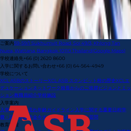
Select Option
ご案内
59-59/1 Sukhumvit Road, Soi 49/3, Khlong Tan
Nuea, Wattana, Bangkok 10110 Thailand
(Google Maps)
学校連絡先
+66 (0) 2620 8600
入学に関するお問い合わせ
+66 (0) 64-564-4949
学校について
XCL ASBのストーリー
XCL ASB スクンビット校の歴史
XCLエ
デュケーションネットワーク
校長からのご挨拶
ビジョンとミッ
ション
教職員紹介
学校施設
入学案内
入学手続きの流れ
年齢ガイドライン
入学に関する重要日程
学
費・諸費用
奨学金
今すぐ申し込む
よくある質問
教育課程